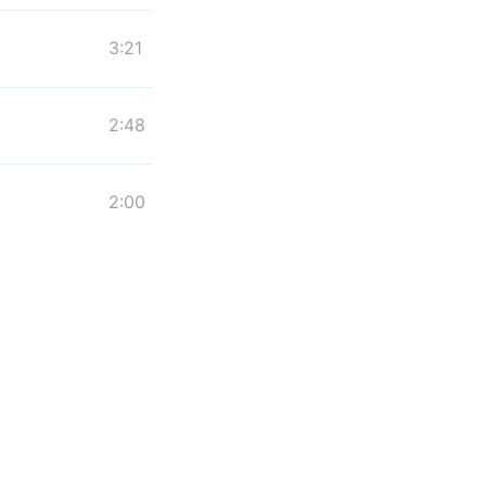
3:21
2:48
2:00