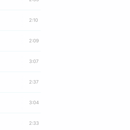
2:10
2:09
3:07
2:37
3:04
2:33