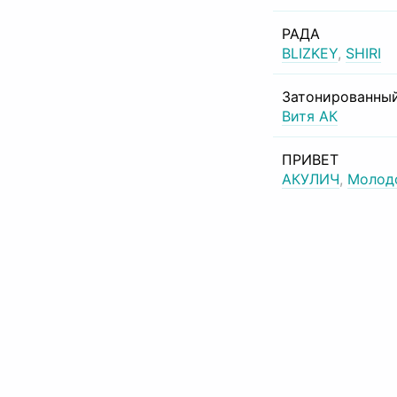
РАДА
BLIZKEY
,
SHIRI
Затонированный
Витя АК
ПРИВЕТ
АКУЛИЧ
,
Молод