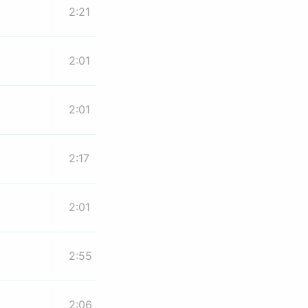
2:21
2:01
2:01
2:17
2:01
2:55
2:06