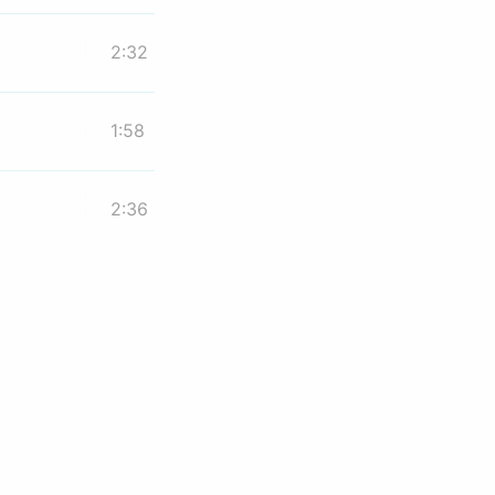
2:32
1:58
2:36