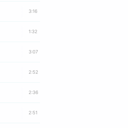
3:16
1:32
3:07
2:52
2:36
2:51