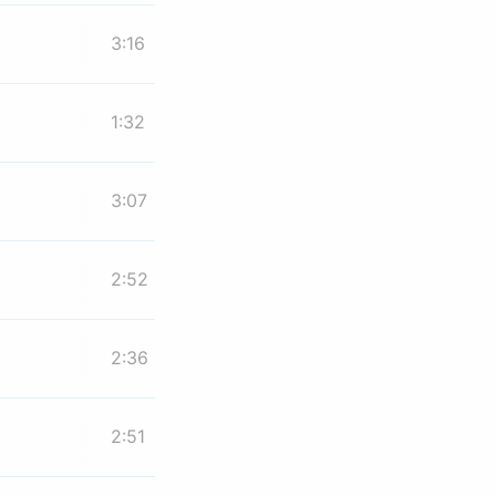
3:16
1:32
3:07
2:52
2:36
2:51