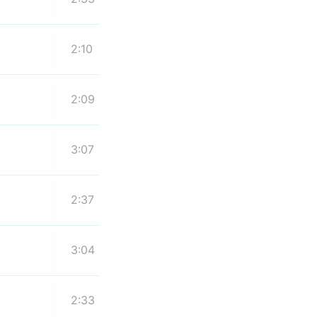
2:10
2:09
3:07
2:37
3:04
2:33