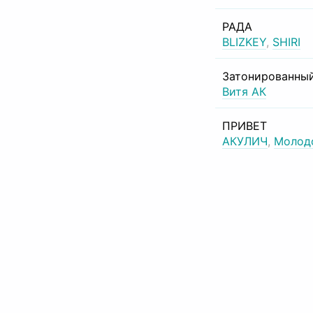
РАДА
BLIZKEY
,
SHIRI
Затонированный
Витя АК
ПРИВЕТ
АКУЛИЧ
,
Молод