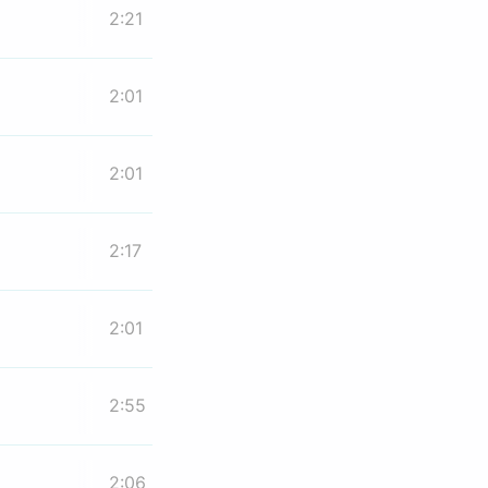
2:21
2:01
2:01
2:17
2:01
2:55
2:06