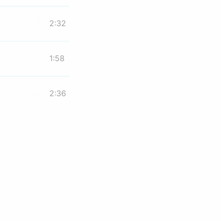
2:32
1:58
2:36