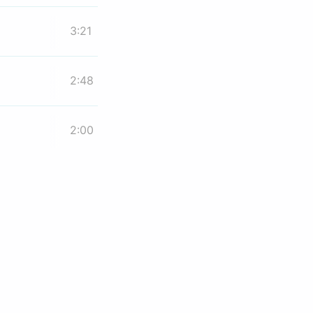
3:21
2:48
2:00