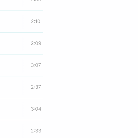
2:10
2:09
3:07
2:37
3:04
2:33