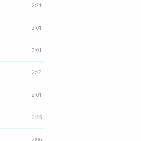
2:21
2:01
2:01
2:17
2:01
2:55
2:06