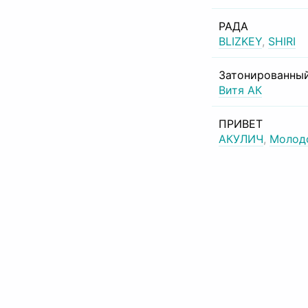
РАДА
BLIZKEY
,
SHIRI
Затонированный
Витя АК
ПРИВЕТ
АКУЛИЧ
,
Молод