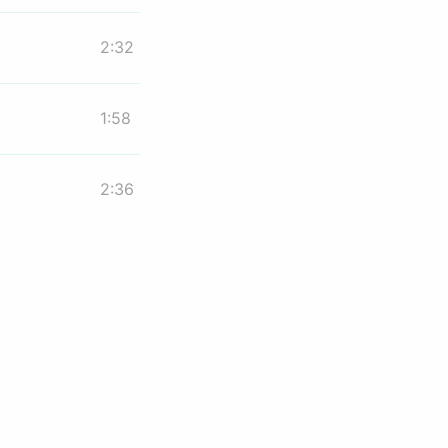
2:32
1:58
2:36