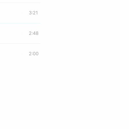
3:21
2:48
2:00