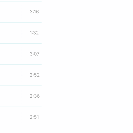
3:16
1:32
3:07
2:52
2:36
2:51