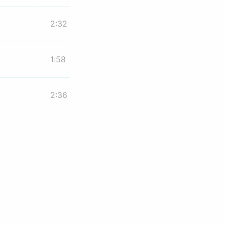
2:32
1:58
2:36