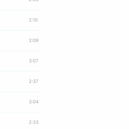
2:10
2:09
3:07
2:37
3:04
2:33