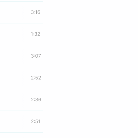
3:16
1:32
3:07
2:52
2:36
2:51