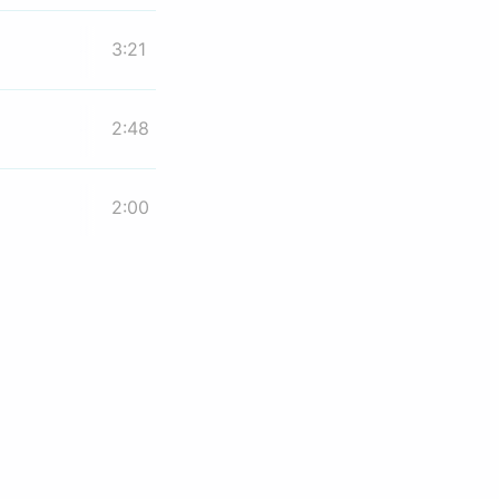
3:21
2:48
2:00