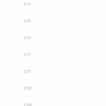
2:21
2:01
2:01
2:17
2:01
2:55
2:06