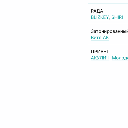
РАДА
BLIZKEY
,
SHIRI
Затонированный
Витя АК
ПРИВЕТ
АКУЛИЧ
,
Молод