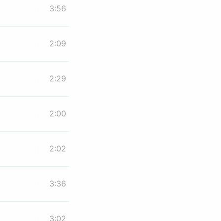
3:56
2:09
2:29
2:00
2:02
3:36
3:02