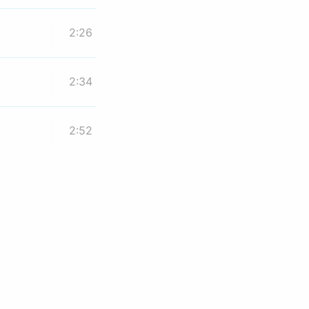
2:26
2:34
2:52