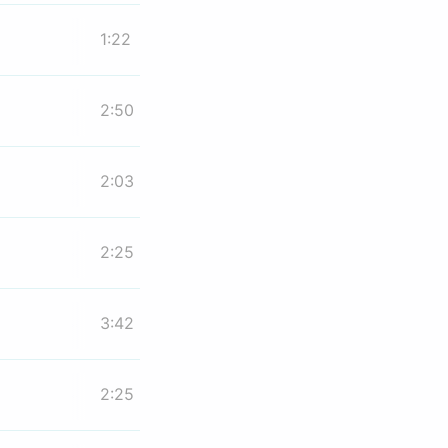
1:22
2:50
2:03
2:25
3:42
2:25