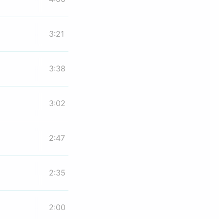
3:21
3:38
3:02
2:47
2:35
2:00