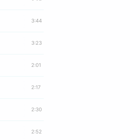
3:44
3:23
2:01
2:17
2:30
2:52