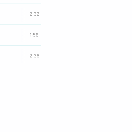
2:32
1:58
2:36