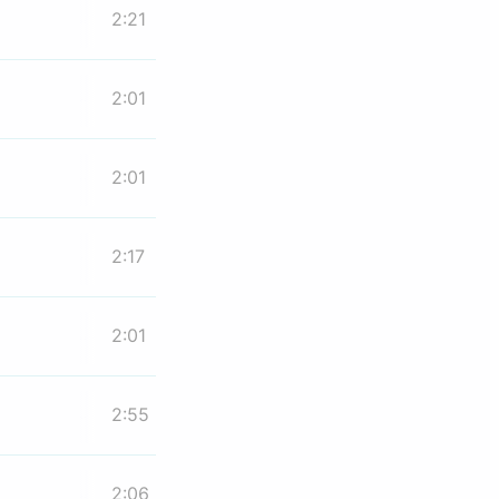
2:21
2:01
2:01
2:17
2:01
2:55
2:06