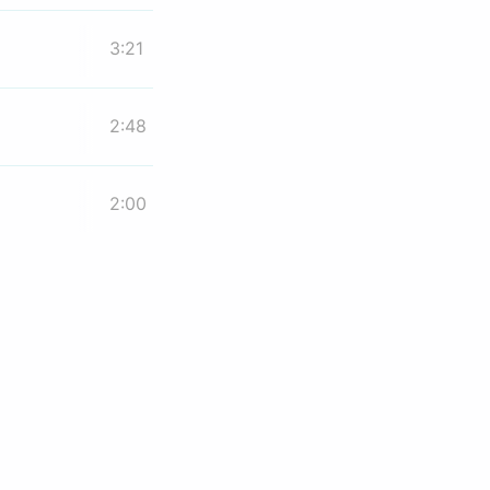
3:21
2:48
2:00