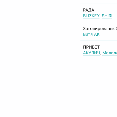
РАДА
BLIZKEY
,
SHIRI
Затонированный
Витя АК
ПРИВЕТ
АКУЛИЧ
,
Молод