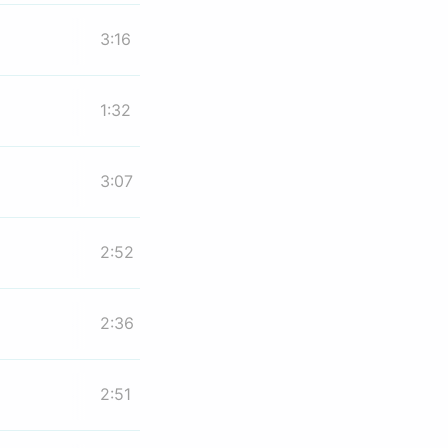
3:16
1:32
3:07
2:52
2:36
2:51