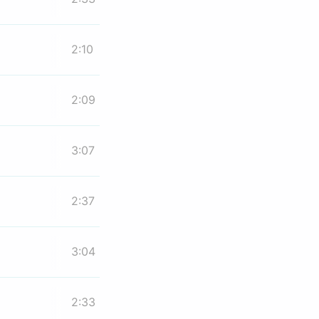
2:10
2:09
3:07
2:37
3:04
2:33