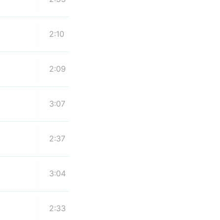
2:10
2:09
3:07
2:37
3:04
2:33