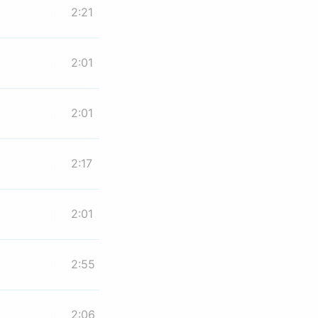
2:21
2:01
2:01
2:17
2:01
2:55
2:06