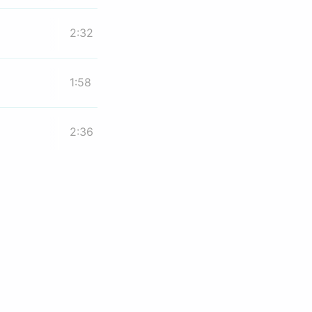
2:32
1:58
2:36