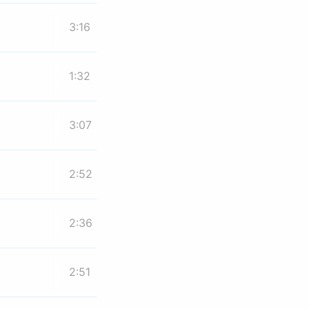
3:16
1:32
3:07
2:52
2:36
2:51