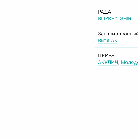
РАДА
BLIZKEY
,
SHIRI
Затонированный
Витя АК
ПРИВЕТ
АКУЛИЧ
,
Молод