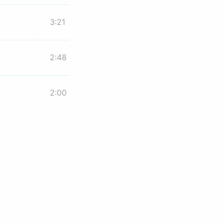
3:21
2:48
2:00