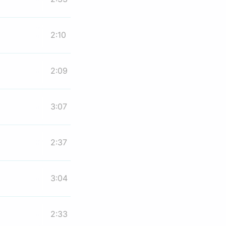
2:10
2:09
3:07
2:37
3:04
2:33