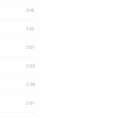
3:16
1:32
3:07
2:52
2:36
2:51