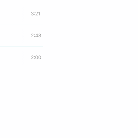
3:21
2:48
2:00