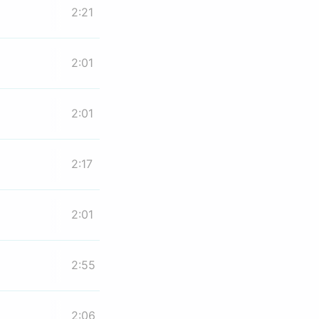
2:21
2:01
2:01
2:17
2:01
2:55
2:06