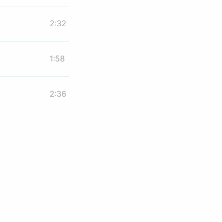
2:32
1:58
2:36