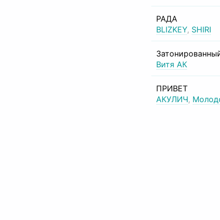
РАДА
BLIZKEY
,
SHIRI
Затонированный
Витя АК
ПРИВЕТ
АКУЛИЧ
,
Молод