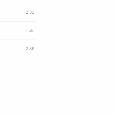
2:32
1:58
2:36