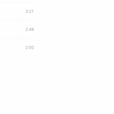
3:21
2:48
2:00