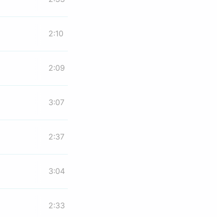
2:10
2:09
3:07
2:37
3:04
2:33