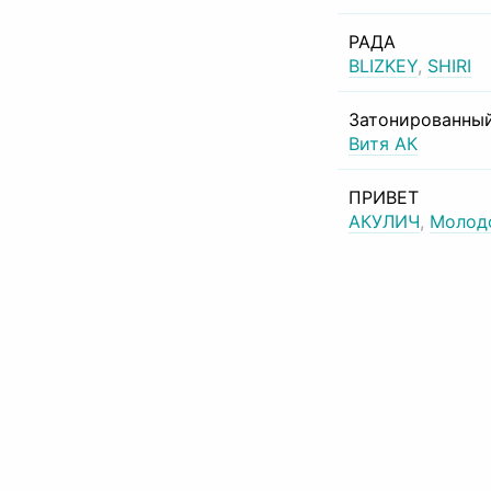
РАДА
BLIZKEY
,
SHIRI
Затонированный
Витя АК
ПРИВЕТ
АКУЛИЧ
,
Молод