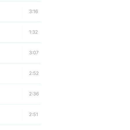
3:16
1:32
3:07
2:52
2:36
2:51