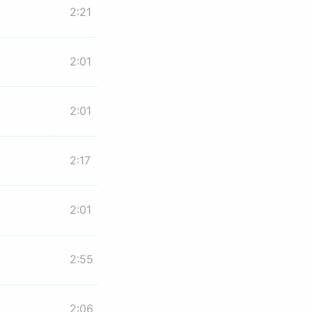
2:21
2:01
2:01
2:17
2:01
2:55
2:06