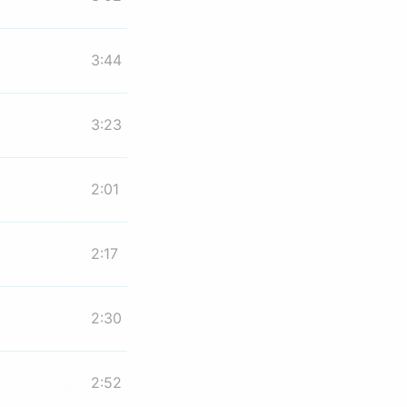
3:44
3:23
2:01
2:17
2:30
2:52