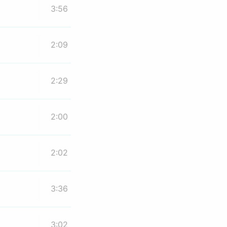
3:56
2:09
2:29
2:00
2:02
3:36
3:02