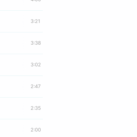
3:21
3:38
3:02
2:47
2:35
2:00