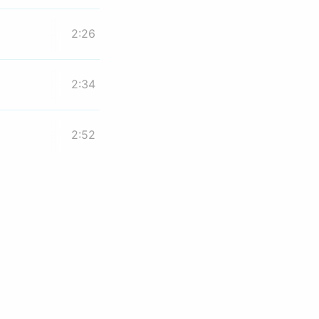
2:26
2:34
2:52