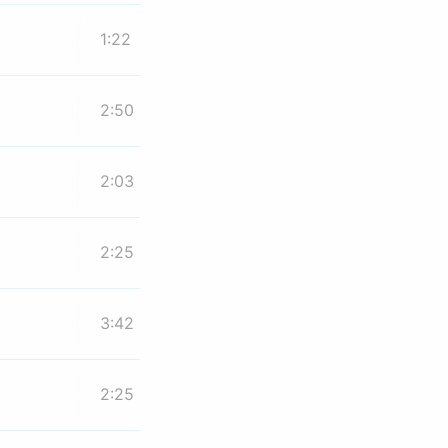
1:22
2:50
2:03
2:25
3:42
2:25