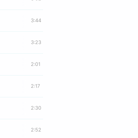
3:44
3:23
2:01
2:17
2:30
2:52