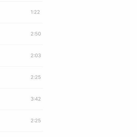
1:22
2:50
2:03
2:25
3:42
2:25