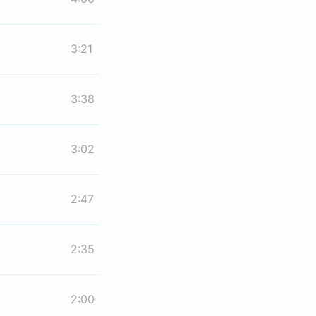
3:21
3:38
3:02
2:47
2:35
2:00