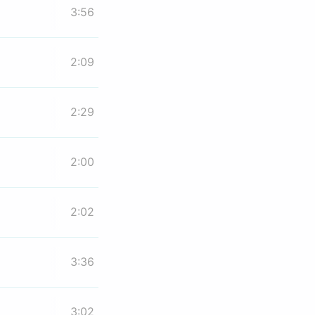
3:56
2:09
2:29
2:00
2:02
3:36
3:02