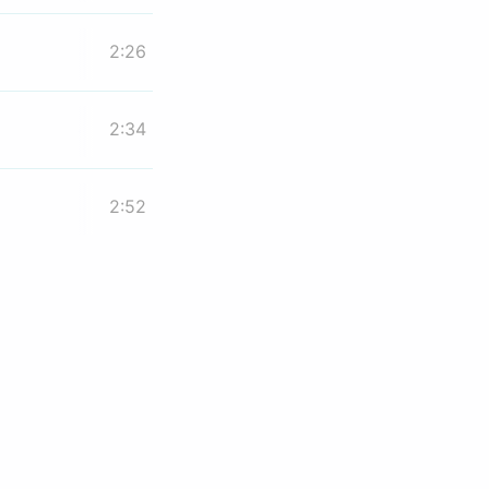
2:26
2:34
2:52