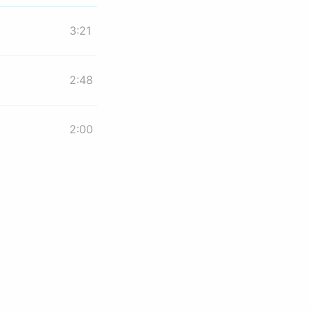
3:21
2:48
2:00