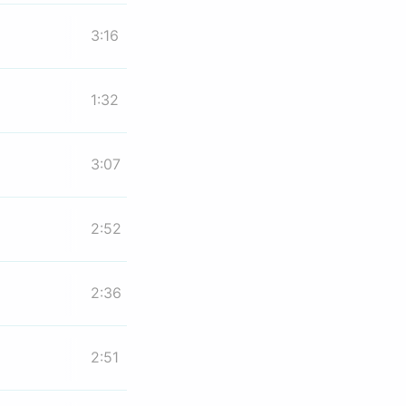
3:16
1:32
3:07
2:52
2:36
2:51