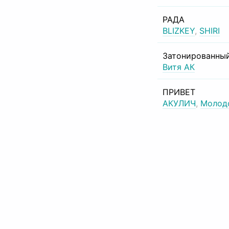
РАДА
BLIZKEY
,
SHIRI
Затонированный
Витя АК
ПРИВЕТ
АКУЛИЧ
,
Молод