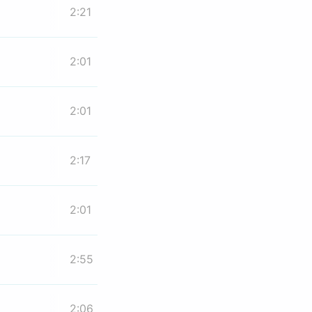
2:21
2:01
2:01
2:17
2:01
2:55
2:06