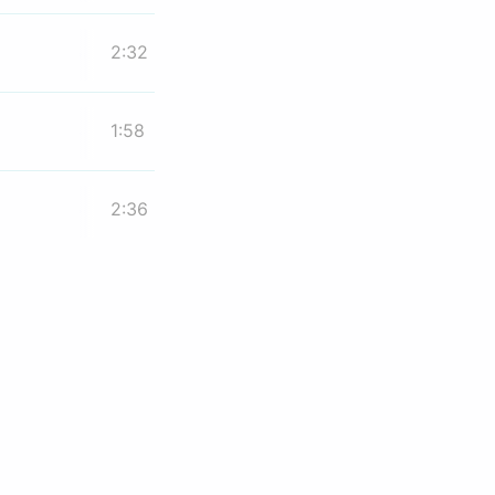
2:32
1:58
2:36