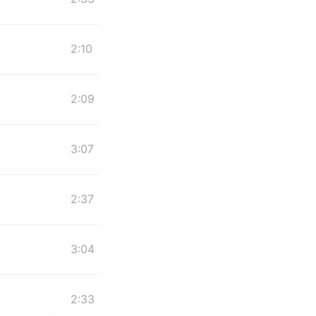
2:10
2:09
3:07
2:37
3:04
2:33