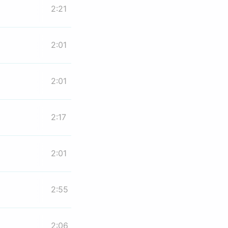
2:21
2:01
2:01
2:17
2:01
2:55
2:06