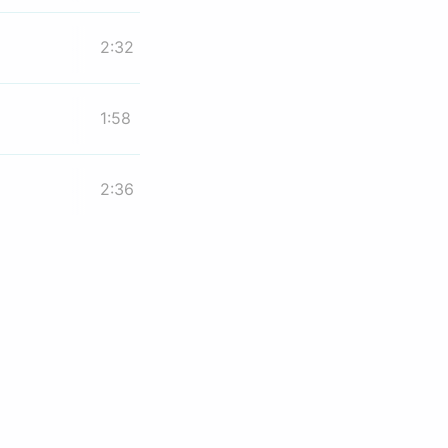
2:32
1:58
2:36