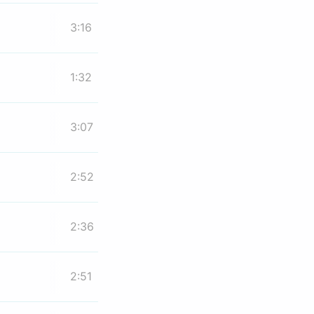
3:16
1:32
3:07
2:52
2:36
2:51