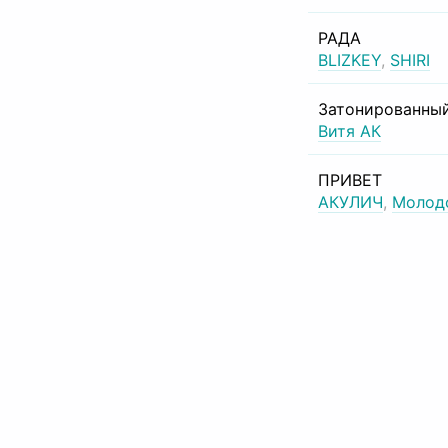
РАДА
BLIZKEY
,
SHIRI
Затонированный
Витя АК
ПРИВЕТ
АКУЛИЧ
,
Молод