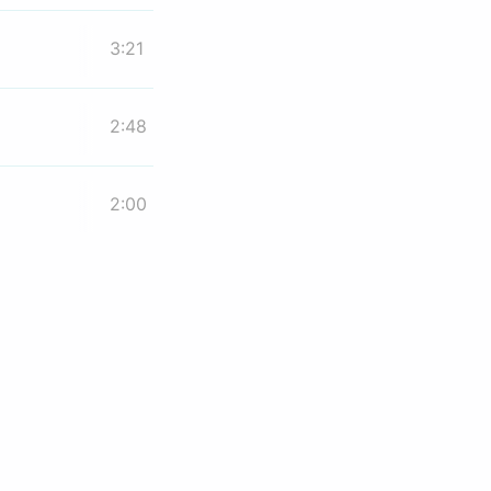
3:21
2:48
2:00