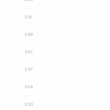
2:10
2:09
3:07
2:37
3:04
2:33