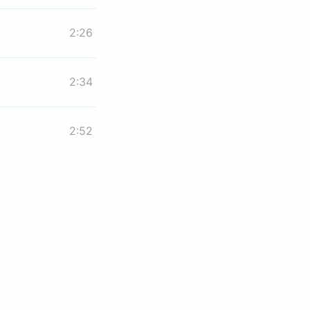
2:26
2:34
2:52