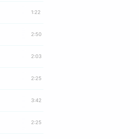
1:22
2:50
2:03
2:25
3:42
2:25