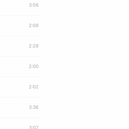
3:56
2:09
2:29
2:00
2:02
3:36
3:02