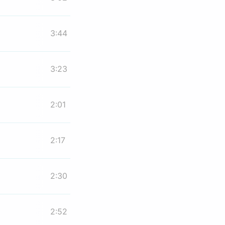
3:44
3:23
2:01
2:17
2:30
2:52