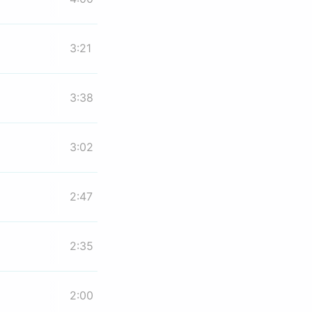
3:21
3:38
3:02
2:47
2:35
2:00