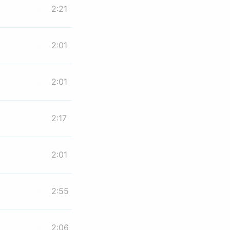
2:21
2:01
2:01
2:17
2:01
2:55
2:06