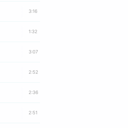
3:16
1:32
3:07
2:52
2:36
2:51