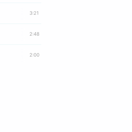
3:21
2:48
2:00