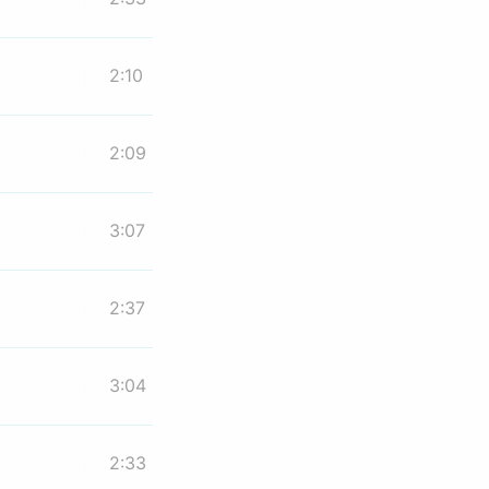
2:10
2:09
3:07
2:37
3:04
2:33