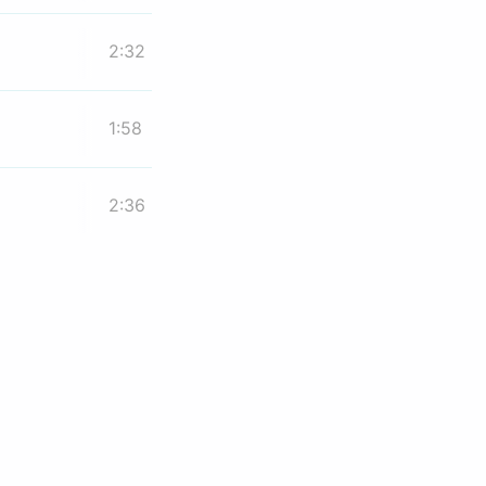
2:32
1:58
2:36