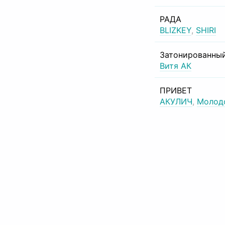
РАДА
BLIZKEY
,
SHIRI
Затонированный
Витя АК
ПРИВЕТ
АКУЛИЧ
,
Молод