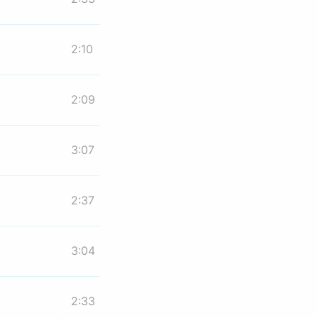
2:10
2:09
3:07
2:37
3:04
2:33