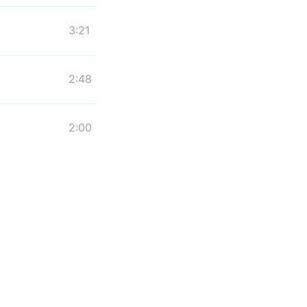
3:21
2:48
2:00