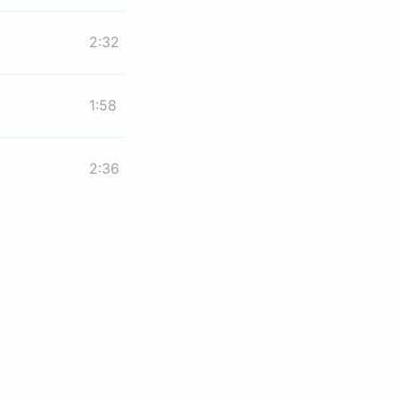
2:32
1:58
2:36