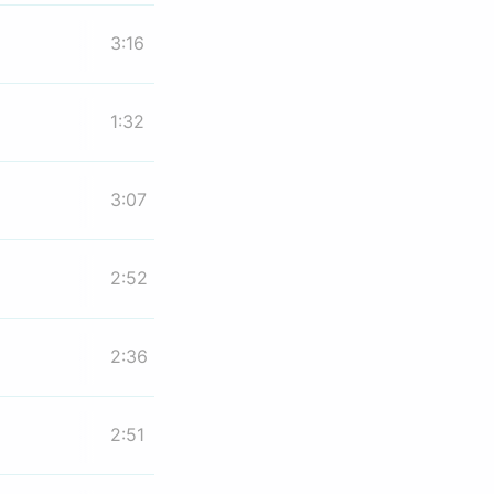
3:16
1:32
3:07
2:52
2:36
2:51