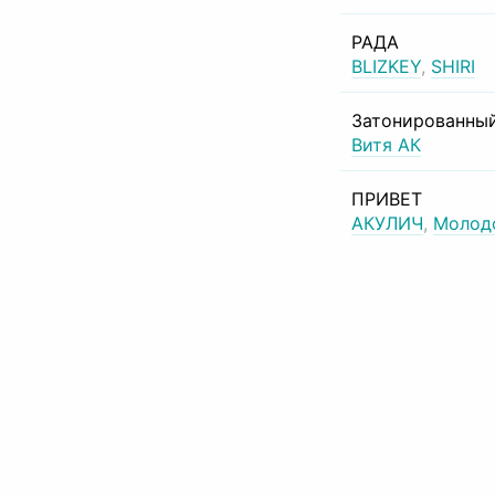
РАДА
BLIZKEY
,
SHIRI
Затонированный
Витя АК
ПРИВЕТ
АКУЛИЧ
,
Молод