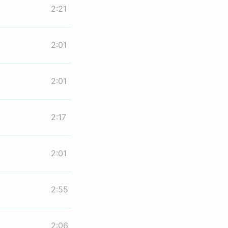
2:21
2:01
2:01
2:17
2:01
2:55
2:06