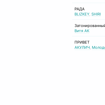
РАДА
BLIZKEY
,
SHIRI
Затонированный
Витя АК
ПРИВЕТ
АКУЛИЧ
,
Молод