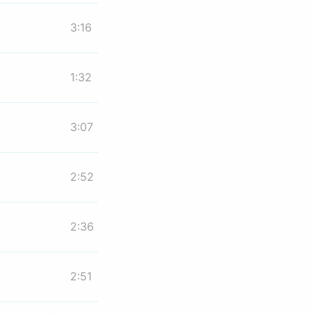
3:16
1:32
3:07
2:52
2:36
2:51