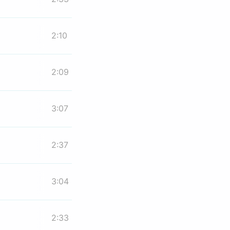
2:10
2:09
3:07
2:37
3:04
2:33