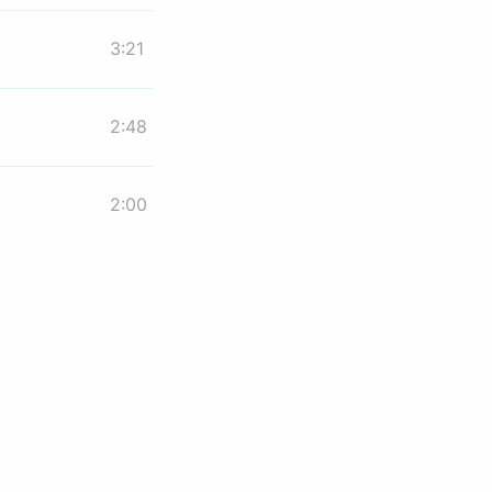
3:21
2:48
2:00