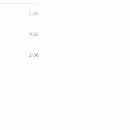
2:32
1:58
2:36