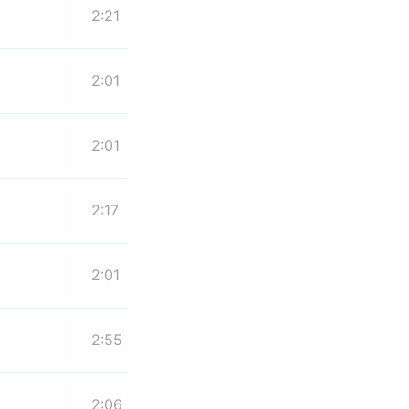
2:21
2:01
2:01
2:17
2:01
2:55
2:06