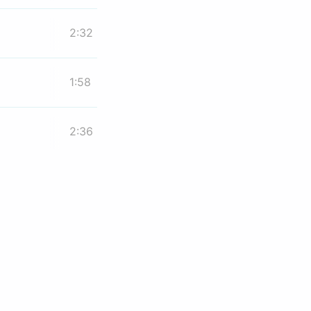
2:32
1:58
2:36