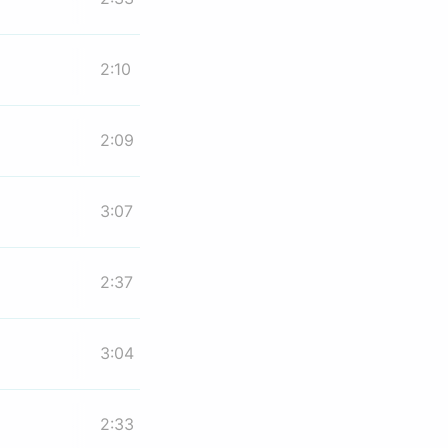
2:10
2:09
3:07
2:37
3:04
2:33