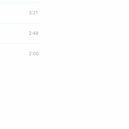
3:21
2:48
2:00