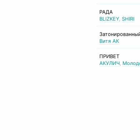
РАДА
BLIZKEY
,
SHIRI
Затонированный
Витя АК
ПРИВЕТ
АКУЛИЧ
,
Молод