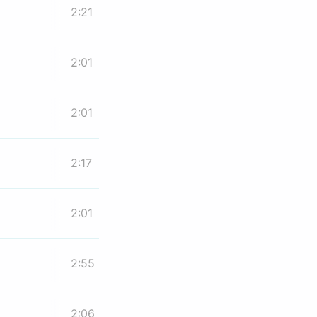
2:21
2:01
2:01
2:17
2:01
2:55
2:06