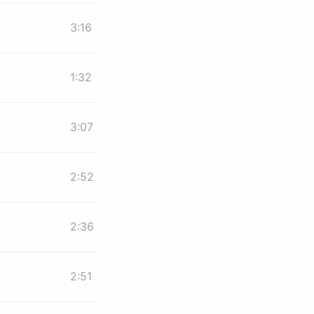
3:16
1:32
3:07
2:52
2:36
2:51