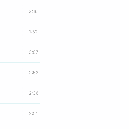
3:16
1:32
3:07
2:52
2:36
2:51