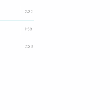
2:32
1:58
2:36