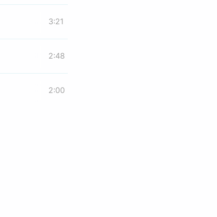
3:21
2:48
2:00