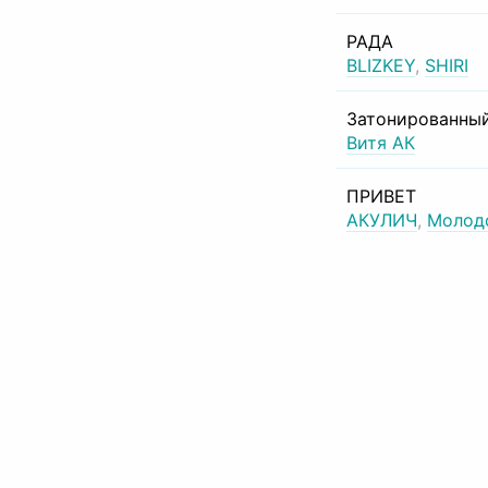
РАДА
BLIZKEY
,
SHIRI
Затонированный
Витя АК
ПРИВЕТ
АКУЛИЧ
,
Молод