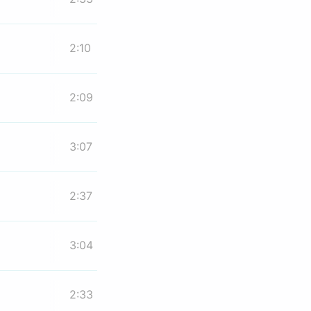
2:10
2:09
3:07
2:37
3:04
2:33