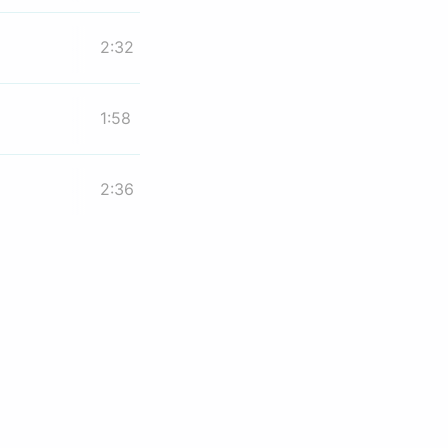
2:32
1:58
2:36