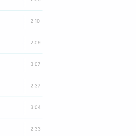
2:10
2:09
3:07
2:37
3:04
2:33