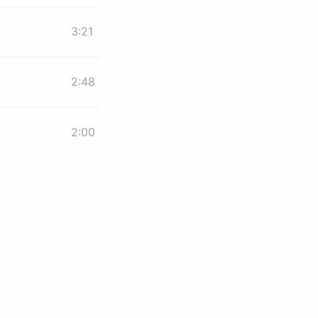
3:21
2:48
2:00