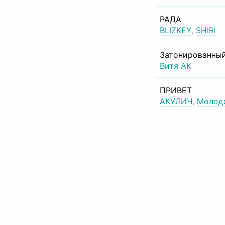
РАДА
BLIZKEY
,
SHIRI
Затонированный
Витя АК
ПРИВЕТ
АКУЛИЧ
,
Молод