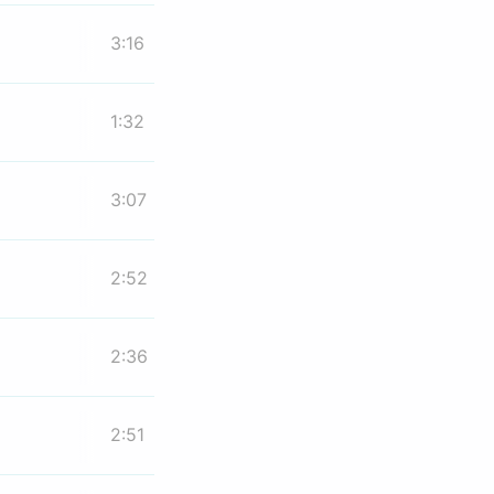
3:16
1:32
3:07
2:52
2:36
2:51