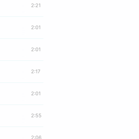
2:21
2:01
2:01
2:17
2:01
2:55
2:06