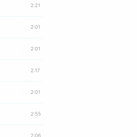
2:21
2:01
2:01
2:17
2:01
2:55
2:06