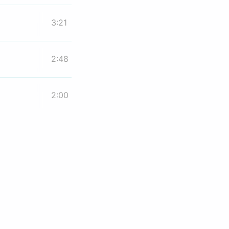
3:21
2:48
2:00