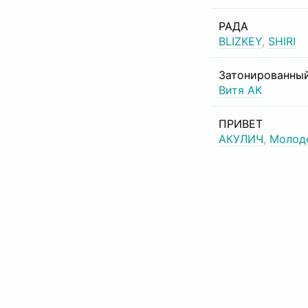
РАДА
BLIZKEY
,
SHIRI
Затонированный
Витя АК
ПРИВЕТ
АКУЛИЧ
,
Молод