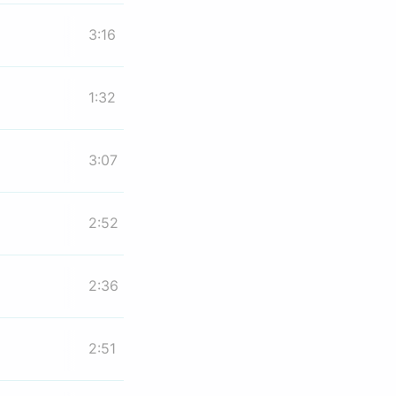
3:16
1:32
3:07
2:52
2:36
2:51