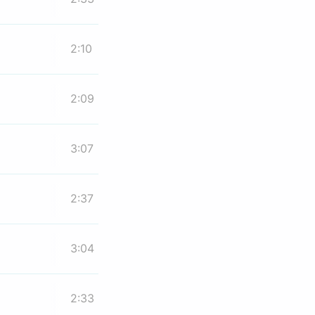
2:10
2:09
3:07
2:37
3:04
2:33