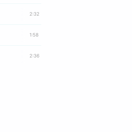
2:32
1:58
2:36