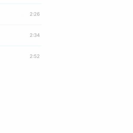
2:26
2:34
2:52