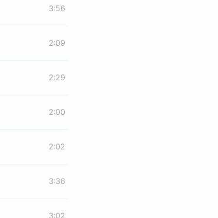
3:56
2:09
2:29
2:00
2:02
3:36
3:02