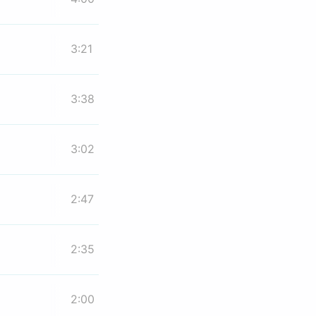
3:21
3:38
3:02
2:47
2:35
2:00