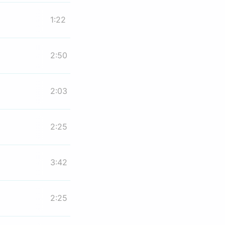
1:22
2:50
2:03
2:25
3:42
2:25