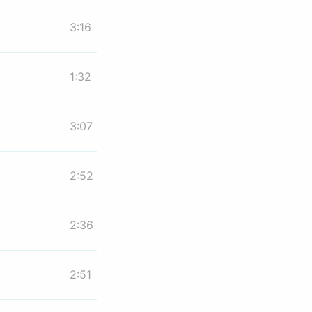
3:16
1:32
3:07
2:52
2:36
2:51