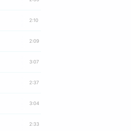
2:10
2:09
3:07
2:37
3:04
2:33