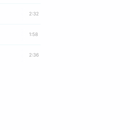
2:32
1:58
2:36