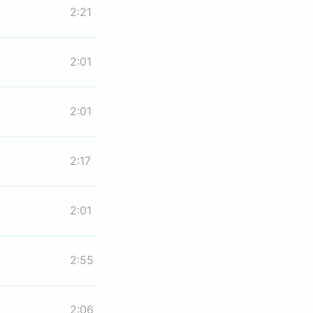
2:21
2:01
2:01
2:17
2:01
2:55
2:06