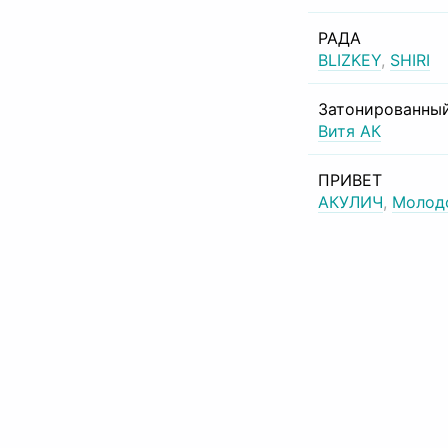
РАДА
BLIZKEY
,
SHIRI
Затонированный
Витя АК
ПРИВЕТ
АКУЛИЧ
,
Молод