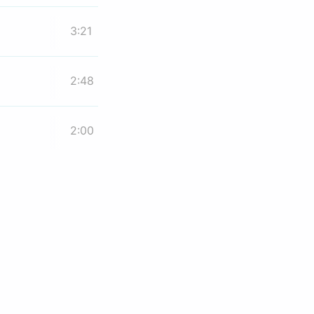
3:21
2:48
2:00