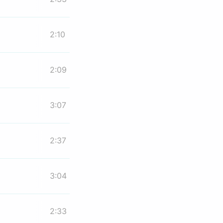
2:10
2:09
3:07
2:37
3:04
2:33