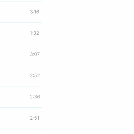
3:16
1:32
3:07
2:52
2:36
2:51