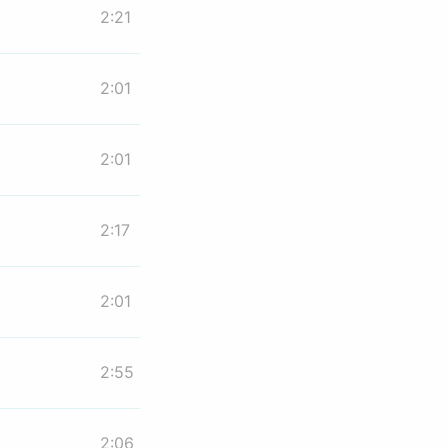
2:21
2:01
2:01
2:17
2:01
2:55
2:06