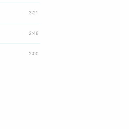
3:21
2:48
2:00