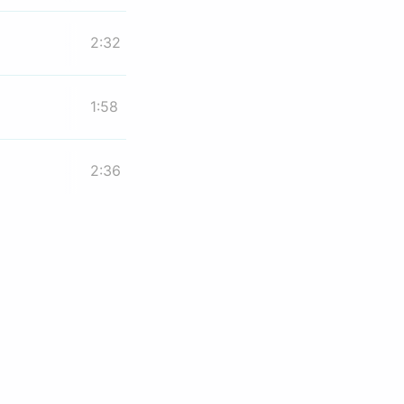
2:32
1:58
2:36