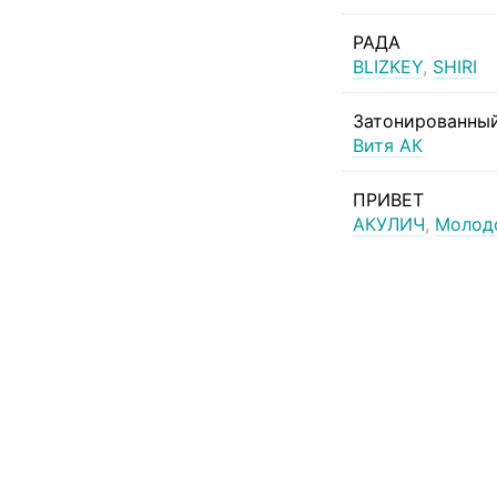
РАДА
BLIZKEY
,
SHIRI
Затонированный
Витя АК
ПРИВЕТ
АКУЛИЧ
,
Молод