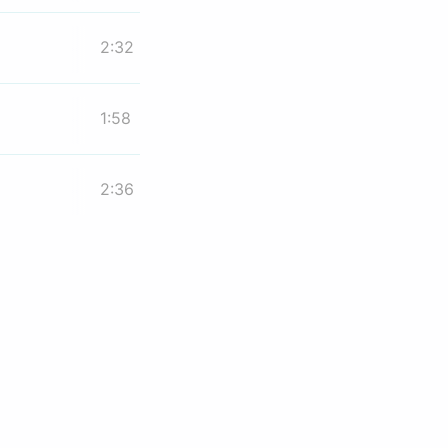
2:32
1:58
2:36