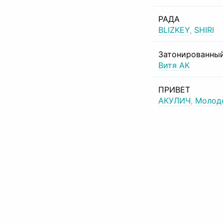
РАДА
BLIZKEY
,
SHIRI
Затонированный
Витя АК
ПРИВЕТ
АКУЛИЧ
,
Молод