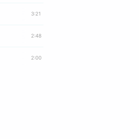
3:21
2:48
2:00