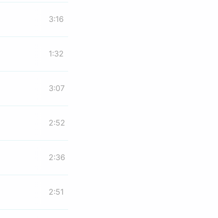
3:16
1:32
3:07
2:52
2:36
2:51