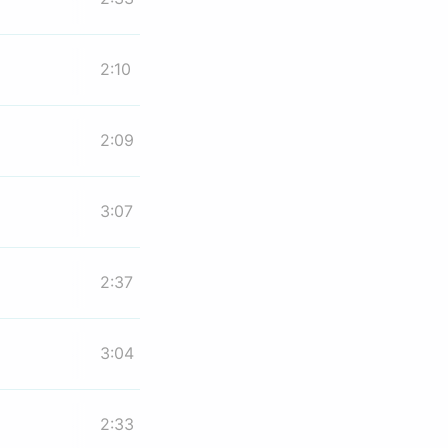
2:10
2:09
3:07
2:37
3:04
2:33