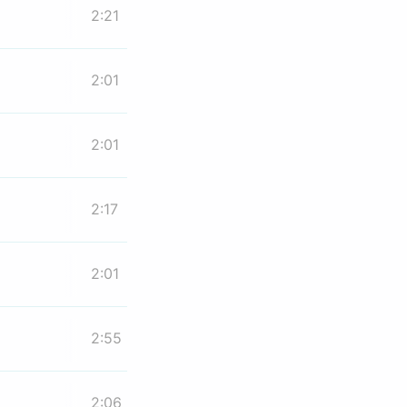
2:21
2:01
2:01
2:17
2:01
2:55
2:06