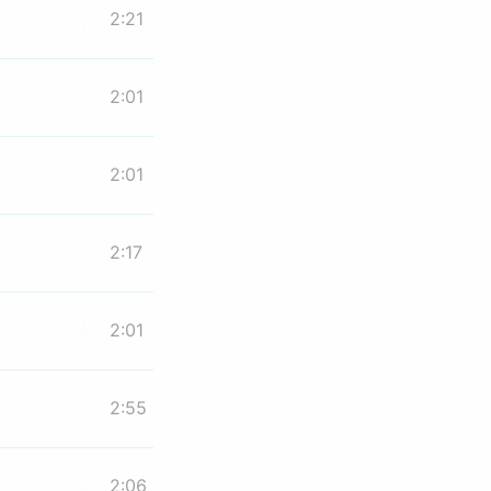
2:21
2:01
2:01
2:17
2:01
2:55
2:06