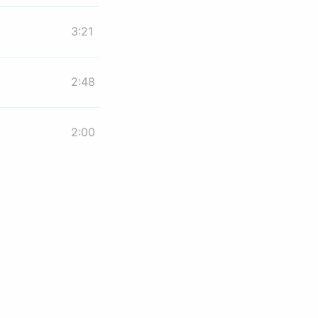
3:21
2:48
2:00