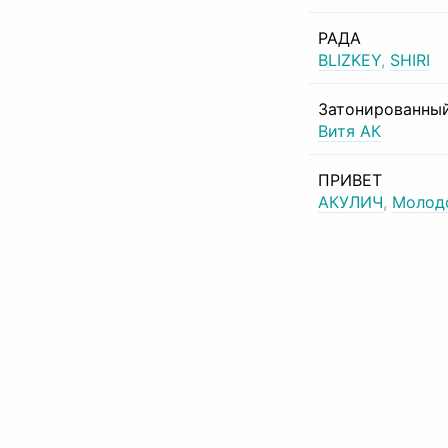
РАДА
BLIZKEY
,
SHIRI
Затонированный
Витя АК
ПРИВЕТ
АКУЛИЧ
,
Молод