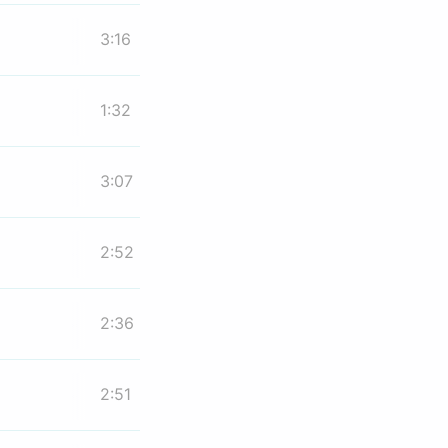
3:16
1:32
3:07
2:52
2:36
2:51