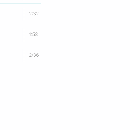
2:32
1:58
2:36