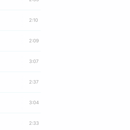
2:10
2:09
3:07
2:37
3:04
2:33