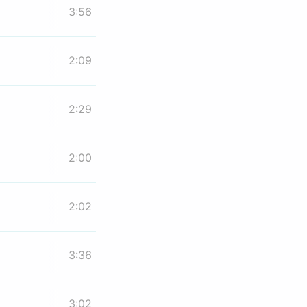
3:56
2:09
2:29
2:00
2:02
3:36
3:02