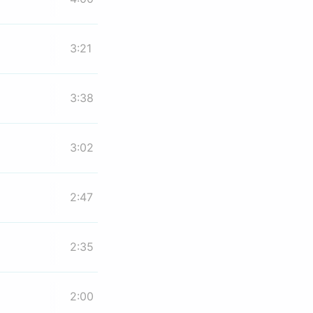
3:21
3:38
3:02
2:47
2:35
2:00