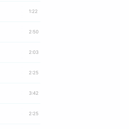
1:22
2:50
2:03
2:25
3:42
2:25