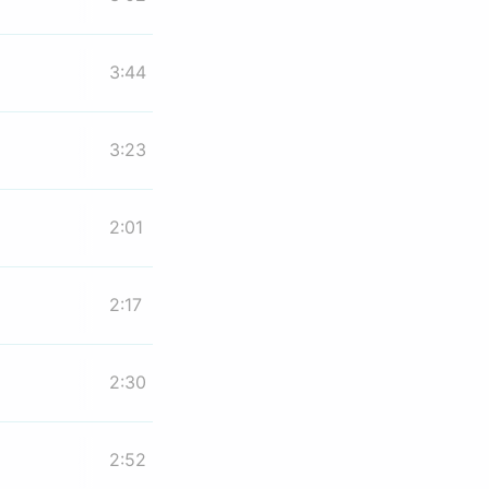
3:44
3:23
2:01
2:17
2:30
2:52