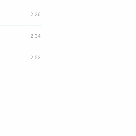
2:26
2:34
2:52