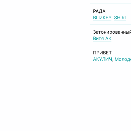
РАДА
BLIZKEY
,
SHIRI
Затонированный
Витя АК
ПРИВЕТ
АКУЛИЧ
,
Молод