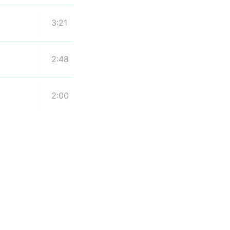
3:21
2:48
2:00