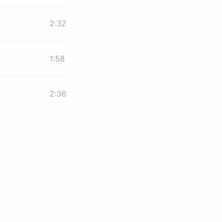
2:32
1:58
2:36