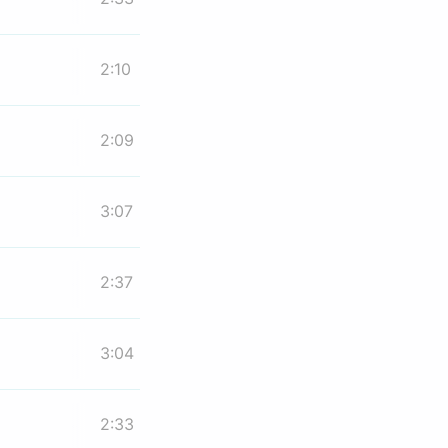
2:10
2:09
3:07
2:37
3:04
2:33