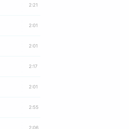
2:21
2:01
2:01
2:17
2:01
2:55
2:06