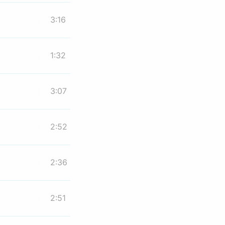
3:16
1:32
3:07
2:52
2:36
2:51