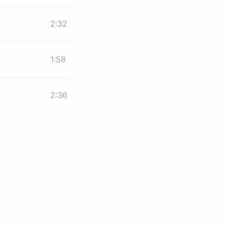
2:32
1:58
2:36