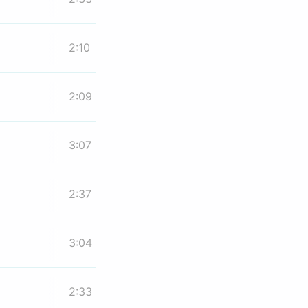
2:10
2:09
3:07
2:37
3:04
2:33