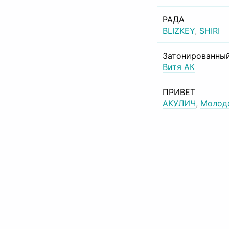
РАДА
BLIZKEY
,
SHIRI
Затонированный
Витя АК
ПРИВЕТ
АКУЛИЧ
,
Молод