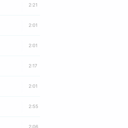
2:21
2:01
2:01
2:17
2:01
2:55
2:06