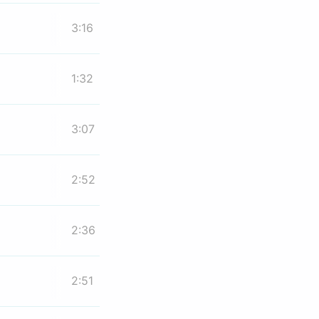
3:16
1:32
3:07
2:52
2:36
2:51