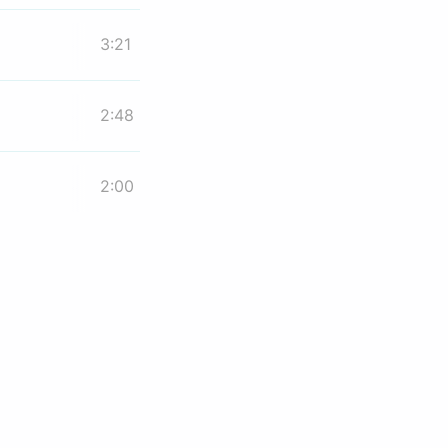
3:21
2:48
2:00