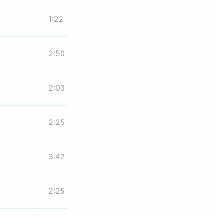
1:22
2:50
2:03
2:25
3:42
2:25