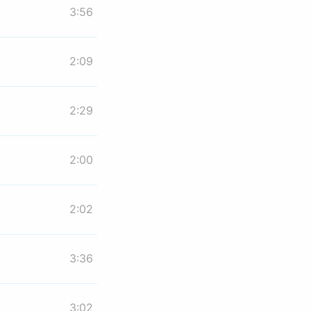
3:56
2:09
2:29
2:00
2:02
3:36
3:02