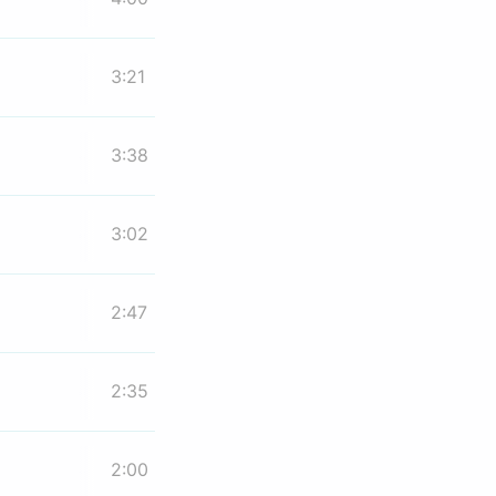
3:21
3:38
3:02
2:47
2:35
2:00