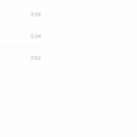
2:26
2:34
2:52