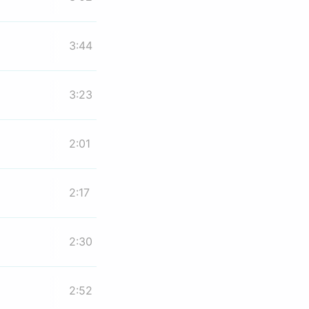
3:44
3:23
2:01
2:17
2:30
2:52