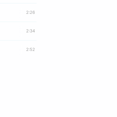
2:26
2:34
2:52