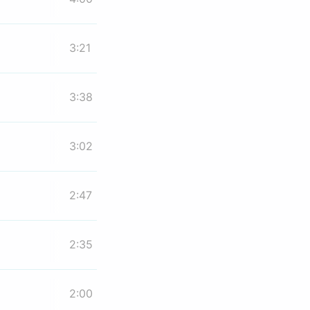
3:21
3:38
3:02
2:47
2:35
2:00