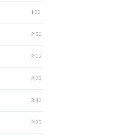
1:22
2:50
2:03
2:25
3:42
2:25