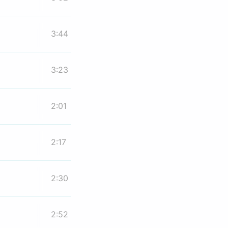
3:44
3:23
2:01
2:17
2:30
2:52