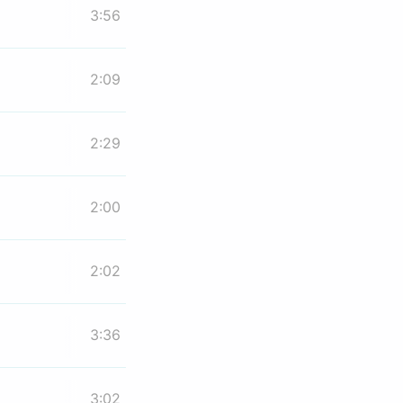
3:56
2:09
2:29
2:00
2:02
3:36
3:02