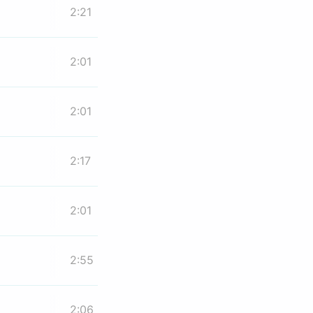
2:21
2:01
2:01
2:17
2:01
2:55
2:06