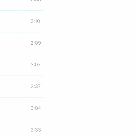
2:10
2:09
3:07
2:37
3:04
2:33