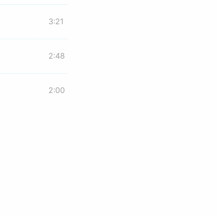
3:21
2:48
2:00