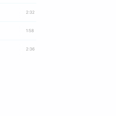
2:32
1:58
2:36