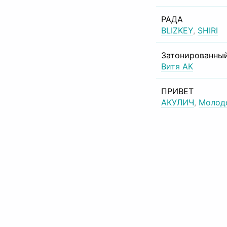
РАДА
BLIZKEY
,
SHIRI
Затонированный
Витя АК
ПРИВЕТ
АКУЛИЧ
,
Молод