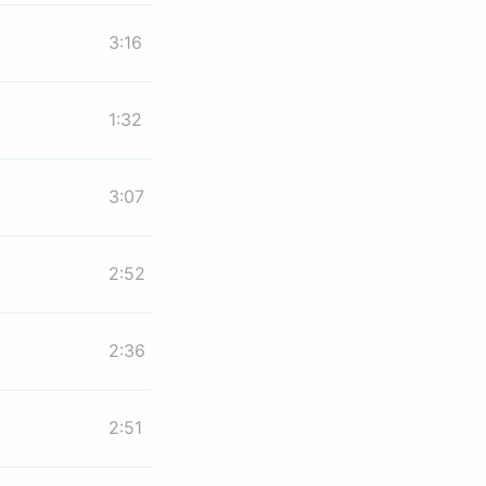
3:16
1:32
3:07
2:52
2:36
2:51